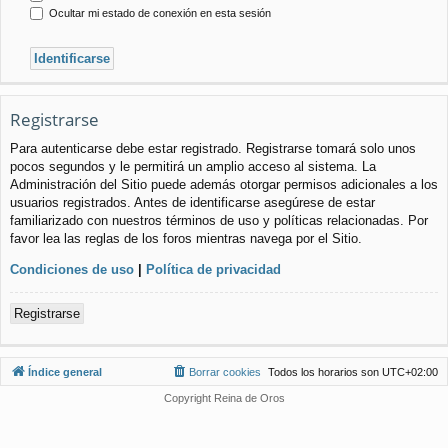
Ocultar mi estado de conexión en esta sesión
Registrarse
Para autenticarse debe estar registrado. Registrarse tomará solo unos
pocos segundos y le permitirá un amplio acceso al sistema. La
Administración del Sitio puede además otorgar permisos adicionales a los
usuarios registrados. Antes de identificarse asegúrese de estar
familiarizado con nuestros términos de uso y políticas relacionadas. Por
favor lea las reglas de los foros mientras navega por el Sitio.
Condiciones de uso
|
Política de privacidad
Registrarse
Índice general
Borrar cookies
Todos los horarios son
UTC+02:00
Copyright Reina de Oros