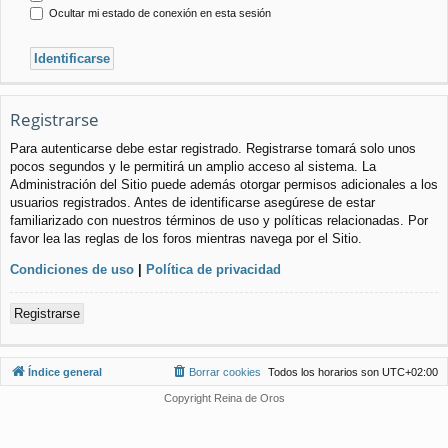
Ocultar mi estado de conexión en esta sesión
Registrarse
Para autenticarse debe estar registrado. Registrarse tomará solo unos
pocos segundos y le permitirá un amplio acceso al sistema. La
Administración del Sitio puede además otorgar permisos adicionales a los
usuarios registrados. Antes de identificarse asegúrese de estar
familiarizado con nuestros términos de uso y políticas relacionadas. Por
favor lea las reglas de los foros mientras navega por el Sitio.
Condiciones de uso
|
Política de privacidad
Registrarse
Índice general
Borrar cookies
Todos los horarios son
UTC+02:00
Copyright Reina de Oros