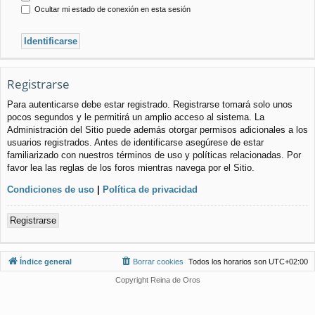
Ocultar mi estado de conexión en esta sesión
Registrarse
Para autenticarse debe estar registrado. Registrarse tomará solo unos
pocos segundos y le permitirá un amplio acceso al sistema. La
Administración del Sitio puede además otorgar permisos adicionales a los
usuarios registrados. Antes de identificarse asegúrese de estar
familiarizado con nuestros términos de uso y políticas relacionadas. Por
favor lea las reglas de los foros mientras navega por el Sitio.
Condiciones de uso
|
Política de privacidad
Registrarse
Índice general
Borrar cookies
Todos los horarios son
UTC+02:00
Copyright Reina de Oros