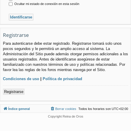
Ocultar mi estado de conexión en esta sesión
Registrarse
Para autenticarse debe estar registrado. Registrarse tomará solo unos
pocos segundos y le permitirá un amplio acceso al sistema. La
Administración del Sitio puede además otorgar permisos adicionales a los
usuarios registrados. Antes de identificarse asegúrese de estar
familiarizado con nuestros términos de uso y políticas relacionadas. Por
favor lea las reglas de los foros mientras navega por el Sitio.
Condiciones de uso
|
Política de privacidad
Registrarse
Índice general
Borrar cookies
Todos los horarios son
UTC+02:00
Copyright Reina de Oros