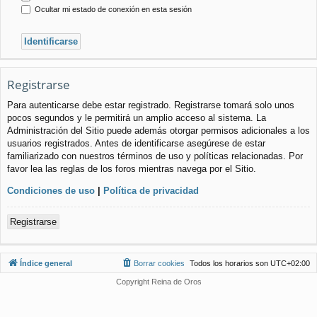
Ocultar mi estado de conexión en esta sesión
Registrarse
Para autenticarse debe estar registrado. Registrarse tomará solo unos
pocos segundos y le permitirá un amplio acceso al sistema. La
Administración del Sitio puede además otorgar permisos adicionales a los
usuarios registrados. Antes de identificarse asegúrese de estar
familiarizado con nuestros términos de uso y políticas relacionadas. Por
favor lea las reglas de los foros mientras navega por el Sitio.
Condiciones de uso
|
Política de privacidad
Registrarse
Índice general
Borrar cookies
Todos los horarios son
UTC+02:00
Copyright Reina de Oros