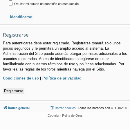
Ocultar mi estado de conexión en esta sesión
Registrarse
Para autenticarse debe estar registrado. Registrarse tomará solo unos
pocos segundos y le permitirá un amplio acceso al sistema. La
Administración del Sitio puede además otorgar permisos adicionales a los
usuarios registrados. Antes de identificarse asegúrese de estar
familiarizado con nuestros términos de uso y políticas relacionadas. Por
favor lea las reglas de los foros mientras navega por el Sitio.
Condiciones de uso
|
Política de privacidad
Registrarse
Índice general
Borrar cookies
Todos los horarios son
UTC+02:00
Copyright Reina de Oros