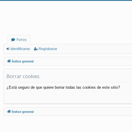
Foros
Identificarse
Registrarse
Índice general
Borrar cookies
¿Está seguro de que quiere borrar todas las cookies de este sitio?
Índice general