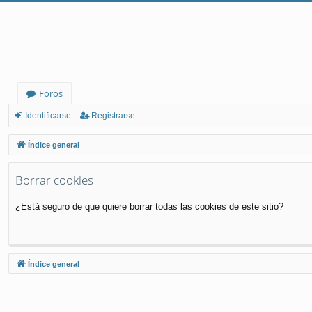
Foros
Identificarse
Registrarse
Índice general
Borrar cookies
¿Está seguro de que quiere borrar todas las cookies de este sitio?
Índice general