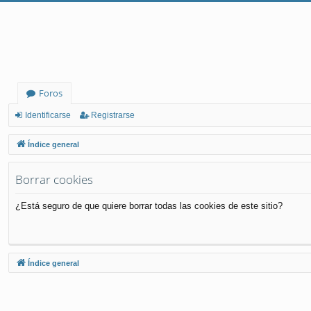
Foros
Identificarse
Registrarse
Índice general
Borrar cookies
¿Está seguro de que quiere borrar todas las cookies de este sitio?
Índice general