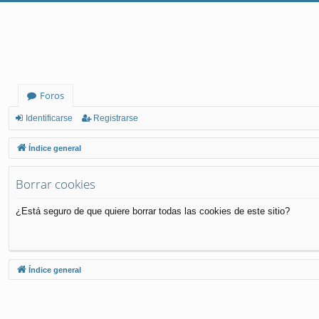
Foros
Identificarse
Registrarse
Índice general
Borrar cookies
¿Está seguro de que quiere borrar todas las cookies de este sitio?
Índice general