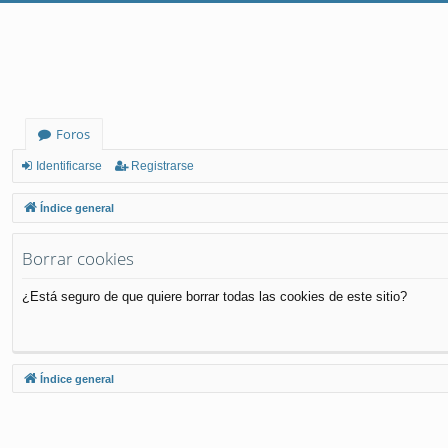
Foros
Identificarse
Registrarse
Índice general
Borrar cookies
¿Está seguro de que quiere borrar todas las cookies de este sitio?
Índice general