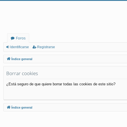
Foros
Identificarse
Registrarse
Índice general
Borrar cookies
¿Está seguro de que quiere borrar todas las cookies de este sitio?
Índice general