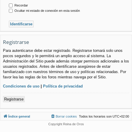
Recordar
Ocultar mi estado de conexión en esta sesión
Registrarse
Para autenticarse debe estar registrado. Registrarse tomará solo unos
pocos segundos y le permitirá un amplio acceso al sistema. La
Administración del Sitio puede además otorgar permisos adicionales a los
usuarios registrados. Antes de identificarse asegúrese de estar
familiarizado con nuestros términos de uso y políticas relacionadas. Por
favor lea las reglas de los foros mientras navega por el Sitio.
Condiciones de uso
|
Política de privacidad
Registrarse
Índice general
Borrar cookies
Todos los horarios son
UTC+02:00
Copyright Reina de Oros