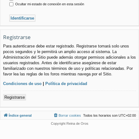
Ocultar mi estado de conexión en esta sesión
Registrarse
Para autenticarse debe estar registrado. Registrarse tomará solo unos
pocos segundos y le permitirá un amplio acceso al sistema. La
Administración del Sitio puede además otorgar permisos adicionales a los
usuarios registrados. Antes de identificarse asegúrese de estar
familiarizado con nuestros términos de uso y políticas relacionadas. Por
favor lea las reglas de los foros mientras navega por el Sitio.
Condiciones de uso
|
Política de privacidad
Registrarse
Índice general
Borrar cookies
Todos los horarios son
UTC+02:00
Copyright Reina de Oros