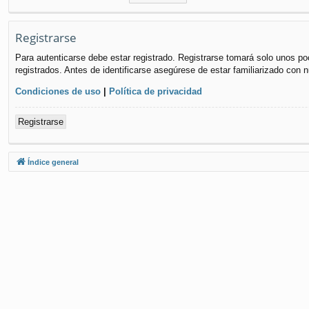
Registrarse
Para autenticarse debe estar registrado. Registrarse tomará solo unos po
registrados. Antes de identificarse asegúrese de estar familiarizado con n
Condiciones de uso
|
Política de privacidad
Registrarse
Índice general