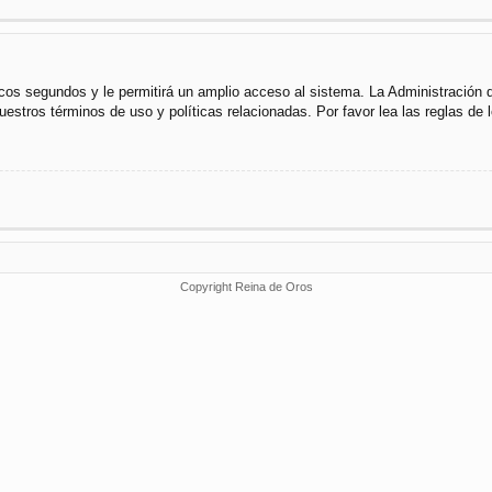
cos segundos y le permitirá un amplio acceso al sistema. La Administración 
uestros términos de uso y políticas relacionadas. Por favor lea las reglas de l
Copyright Reina de Oros