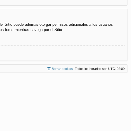
del Sitio puede además otorgar permisos adicionales a los usuarios
os foros mientras navega por el Sitio.
Borrar cookies
Todos los horarios son
UTC+02:00