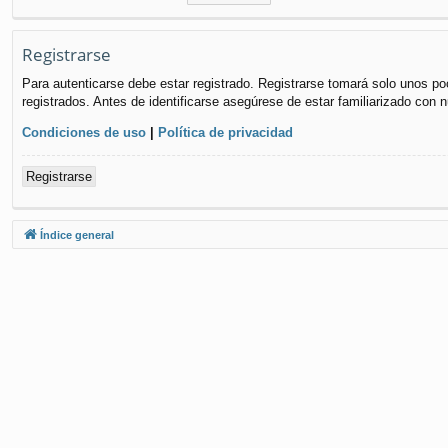
Registrarse
Para autenticarse debe estar registrado. Registrarse tomará solo unos po
registrados. Antes de identificarse asegúrese de estar familiarizado con n
Condiciones de uso
|
Política de privacidad
Registrarse
Índice general