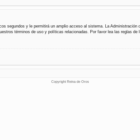
cos segundos y le permitirá un amplio acceso al sistema. La Administración 
uestros términos de uso y políticas relacionadas. Por favor lea las reglas de l
Copyright Reina de Oros