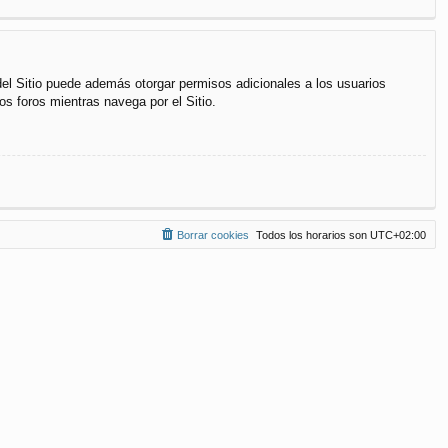
del Sitio puede además otorgar permisos adicionales a los usuarios
os foros mientras navega por el Sitio.
Borrar cookies
Todos los horarios son
UTC+02:00