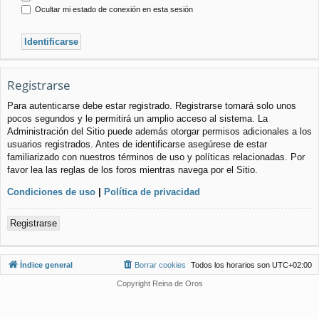
Ocultar mi estado de conexión en esta sesión
Registrarse
Para autenticarse debe estar registrado. Registrarse tomará solo unos
pocos segundos y le permitirá un amplio acceso al sistema. La
Administración del Sitio puede además otorgar permisos adicionales a los
usuarios registrados. Antes de identificarse asegúrese de estar
familiarizado con nuestros términos de uso y políticas relacionadas. Por
favor lea las reglas de los foros mientras navega por el Sitio.
Condiciones de uso
|
Política de privacidad
Registrarse
Índice general
Borrar cookies
Todos los horarios son
UTC+02:00
Copyright Reina de Oros