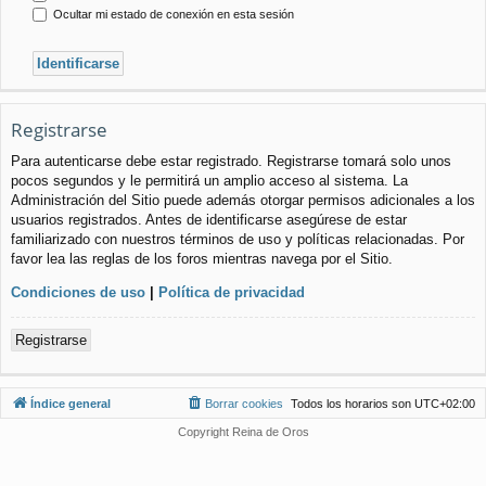
Ocultar mi estado de conexión en esta sesión
Registrarse
Para autenticarse debe estar registrado. Registrarse tomará solo unos
pocos segundos y le permitirá un amplio acceso al sistema. La
Administración del Sitio puede además otorgar permisos adicionales a los
usuarios registrados. Antes de identificarse asegúrese de estar
familiarizado con nuestros términos de uso y políticas relacionadas. Por
favor lea las reglas de los foros mientras navega por el Sitio.
Condiciones de uso
|
Política de privacidad
Registrarse
Índice general
Borrar cookies
Todos los horarios son
UTC+02:00
Copyright Reina de Oros