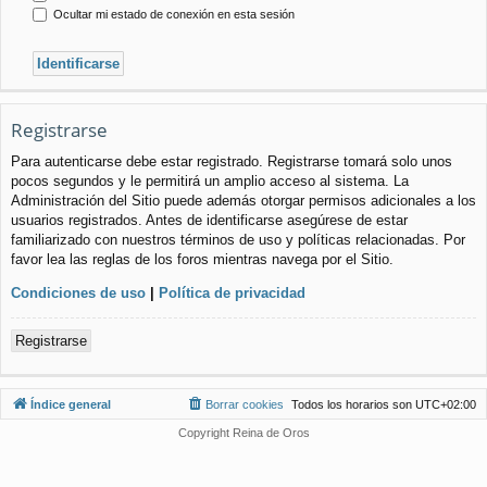
Ocultar mi estado de conexión en esta sesión
Registrarse
Para autenticarse debe estar registrado. Registrarse tomará solo unos
pocos segundos y le permitirá un amplio acceso al sistema. La
Administración del Sitio puede además otorgar permisos adicionales a los
usuarios registrados. Antes de identificarse asegúrese de estar
familiarizado con nuestros términos de uso y políticas relacionadas. Por
favor lea las reglas de los foros mientras navega por el Sitio.
Condiciones de uso
|
Política de privacidad
Registrarse
Índice general
Borrar cookies
Todos los horarios son
UTC+02:00
Copyright Reina de Oros