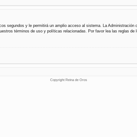
cos segundos y le permitirá un amplio acceso al sistema. La Administración 
uestros términos de uso y políticas relacionadas. Por favor lea las reglas de l
Copyright Reina de Oros