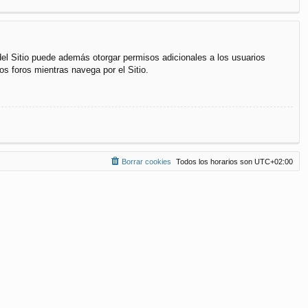
del Sitio puede además otorgar permisos adicionales a los usuarios
os foros mientras navega por el Sitio.
Borrar cookies
Todos los horarios son
UTC+02:00