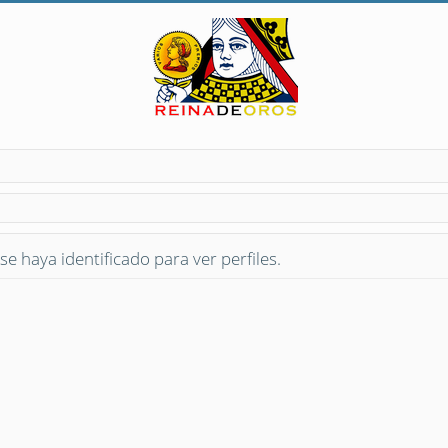
se haya identificado para ver perfiles.