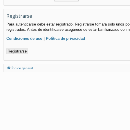
Registrarse
Para autenticarse debe estar registrado. Registrarse tomará solo unos po
registrados. Antes de identificarse asegúrese de estar familiarizado con n
Condiciones de uso
|
Política de privacidad
Registrarse
Índice general