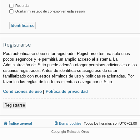
Recordar
Ocultar mi estado de conexión en esta sesión
Registrarse
Para autenticarse debe estar registrado. Registrarse tomará solo unos
pocos segundos y le permitirá un amplio acceso al sistema. La
Administración del Sitio puede además otorgar permisos adicionales a los
usuarios registrados. Antes de identificarse asegúrese de estar
familiarizado con nuestros términos de uso y políticas relacionadas. Por
favor lea las reglas de los foros mientras navega por el Sitio.
Condiciones de uso
|
Política de privacidad
Registrarse
Índice general
Borrar cookies
Todos los horarios son
UTC+02:00
Copyright Reina de Oros