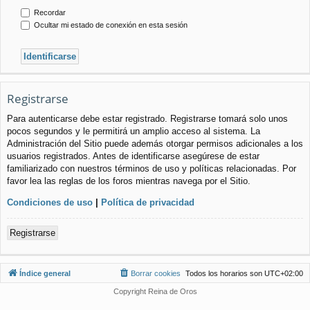
Recordar
Ocultar mi estado de conexión en esta sesión
Registrarse
Para autenticarse debe estar registrado. Registrarse tomará solo unos
pocos segundos y le permitirá un amplio acceso al sistema. La
Administración del Sitio puede además otorgar permisos adicionales a los
usuarios registrados. Antes de identificarse asegúrese de estar
familiarizado con nuestros términos de uso y políticas relacionadas. Por
favor lea las reglas de los foros mientras navega por el Sitio.
Condiciones de uso
|
Política de privacidad
Registrarse
Índice general
Borrar cookies
Todos los horarios son
UTC+02:00
Copyright Reina de Oros