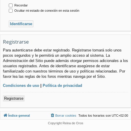
Recordar
Ocultar mi estado de conexión en esta sesión
Registrarse
Para autenticarse debe estar registrado. Registrarse tomará solo unos
pocos segundos y le permitirá un amplio acceso al sistema. La
Administración del Sitio puede además otorgar permisos adicionales a los
usuarios registrados. Antes de identificarse asegúrese de estar
familiarizado con nuestros términos de uso y políticas relacionadas. Por
favor lea las reglas de los foros mientras navega por el Sitio.
Condiciones de uso
|
Política de privacidad
Registrarse
Índice general
Borrar cookies
Todos los horarios son
UTC+02:00
Copyright Reina de Oros