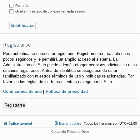
Recordar
Ocultar mi estado de conexión en esta sesión
Registrarse
Para autenticarse debe estar registrado. Registrarse tomará solo unos
pocos segundos y le permitirá un amplio acceso al sistema. La
Administración del Sitio puede además otorgar permisos adicionales a los
usuarios registrados. Antes de identificarse asegúrese de estar
familiarizado con nuestros términos de uso y políticas relacionadas. Por
favor lea las reglas de los foros mientras navega por el Sitio.
Condiciones de uso
|
Política de privacidad
Registrarse
Índice general
Borrar cookies
Todos los horarios son
UTC+02:00
Copyright Reina de Oros