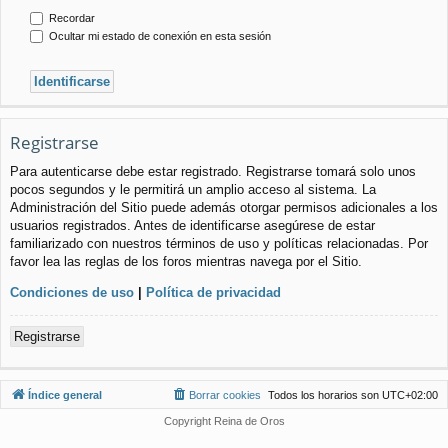
Recordar
Ocultar mi estado de conexión en esta sesión
Registrarse
Para autenticarse debe estar registrado. Registrarse tomará solo unos
pocos segundos y le permitirá un amplio acceso al sistema. La
Administración del Sitio puede además otorgar permisos adicionales a los
usuarios registrados. Antes de identificarse asegúrese de estar
familiarizado con nuestros términos de uso y políticas relacionadas. Por
favor lea las reglas de los foros mientras navega por el Sitio.
Condiciones de uso
|
Política de privacidad
Registrarse
Índice general
Borrar cookies
Todos los horarios son
UTC+02:00
Copyright Reina de Oros