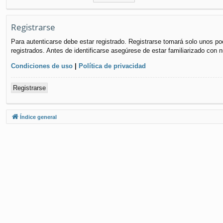
Registrarse
Para autenticarse debe estar registrado. Registrarse tomará solo unos po
registrados. Antes de identificarse asegúrese de estar familiarizado con n
Condiciones de uso
|
Política de privacidad
Registrarse
Índice general