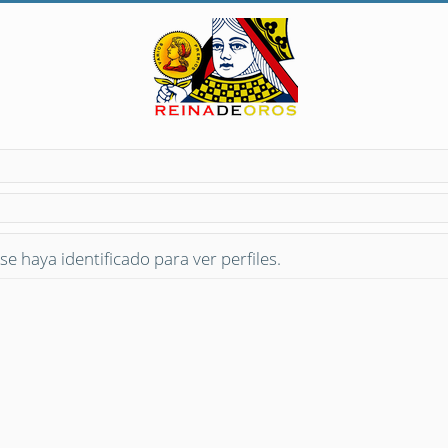
se haya identificado para ver perfiles.