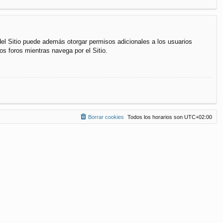
del Sitio puede además otorgar permisos adicionales a los usuarios
os foros mientras navega por el Sitio.
Borrar cookies
Todos los horarios son
UTC+02:00