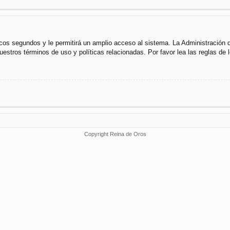
cos segundos y le permitirá un amplio acceso al sistema. La Administración 
uestros términos de uso y políticas relacionadas. Por favor lea las reglas de l
Copyright Reina de Oros