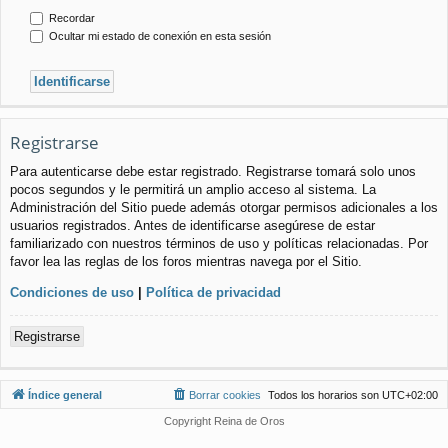
Recordar
Ocultar mi estado de conexión en esta sesión
Registrarse
Para autenticarse debe estar registrado. Registrarse tomará solo unos
pocos segundos y le permitirá un amplio acceso al sistema. La
Administración del Sitio puede además otorgar permisos adicionales a los
usuarios registrados. Antes de identificarse asegúrese de estar
familiarizado con nuestros términos de uso y políticas relacionadas. Por
favor lea las reglas de los foros mientras navega por el Sitio.
Condiciones de uso
|
Política de privacidad
Registrarse
Índice general
Borrar cookies
Todos los horarios son
UTC+02:00
Copyright Reina de Oros