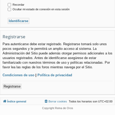
Recordar
Ocultar mi estado de conexión en esta sesión
Registrarse
Para autenticarse debe estar registrado. Registrarse tomará solo unos
pocos segundos y le permitirá un amplio acceso al sistema. La
Administración del Sitio puede además otorgar permisos adicionales a los
usuarios registrados. Antes de identificarse asegúrese de estar
familiarizado con nuestros términos de uso y políticas relacionadas. Por
favor lea las reglas de los foros mientras navega por el Sitio.
Condiciones de uso
|
Política de privacidad
Registrarse
Índice general
Borrar cookies
Todos los horarios son
UTC+02:00
Copyright Reina de Oros