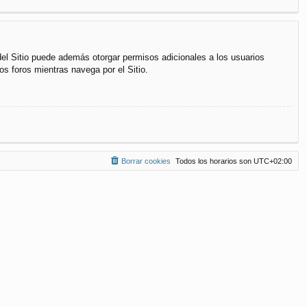
del Sitio puede además otorgar permisos adicionales a los usuarios
os foros mientras navega por el Sitio.
Borrar cookies
Todos los horarios son
UTC+02:00