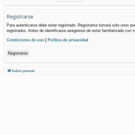
Registrarse
Para autenticarse debe estar registrado. Registrarse tomará solo unos po
registrados. Antes de identificarse asegúrese de estar familiarizado con n
Condiciones de uso
|
Política de privacidad
Registrarse
Índice general