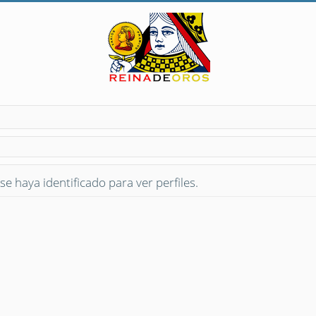
se haya identificado para ver perfiles.