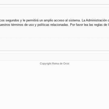
cos segundos y le permitirá un amplio acceso al sistema. La Administración 
uestros términos de uso y políticas relacionadas. Por favor lea las reglas de l
Copyright Reina de Oros