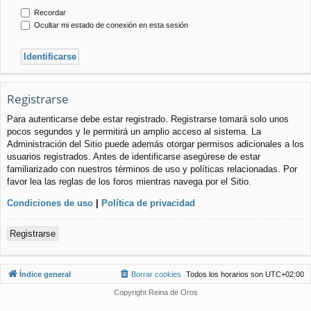
Recordar
Ocultar mi estado de conexión en esta sesión
Registrarse
Para autenticarse debe estar registrado. Registrarse tomará solo unos
pocos segundos y le permitirá un amplio acceso al sistema. La
Administración del Sitio puede además otorgar permisos adicionales a los
usuarios registrados. Antes de identificarse asegúrese de estar
familiarizado con nuestros términos de uso y políticas relacionadas. Por
favor lea las reglas de los foros mientras navega por el Sitio.
Condiciones de uso
|
Política de privacidad
Registrarse
Índice general
Borrar cookies
Todos los horarios son
UTC+02:00
Copyright Reina de Oros