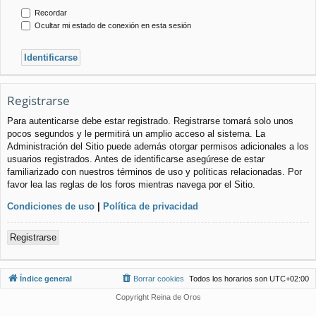
Recordar
Ocultar mi estado de conexión en esta sesión
Registrarse
Para autenticarse debe estar registrado. Registrarse tomará solo unos
pocos segundos y le permitirá un amplio acceso al sistema. La
Administración del Sitio puede además otorgar permisos adicionales a los
usuarios registrados. Antes de identificarse asegúrese de estar
familiarizado con nuestros términos de uso y políticas relacionadas. Por
favor lea las reglas de los foros mientras navega por el Sitio.
Condiciones de uso
|
Política de privacidad
Registrarse
Índice general
Borrar cookies
Todos los horarios son
UTC+02:00
Copyright Reina de Oros