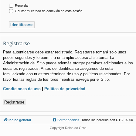
Recordar
Ocultar mi estado de conexión en esta sesión
Registrarse
Para autenticarse debe estar registrado. Registrarse tomará solo unos
pocos segundos y le permitirá un amplio acceso al sistema. La
Administración del Sitio puede además otorgar permisos adicionales a los
usuarios registrados. Antes de identificarse asegúrese de estar
familiarizado con nuestros términos de uso y políticas relacionadas. Por
favor lea las reglas de los foros mientras navega por el Sitio.
Condiciones de uso
|
Política de privacidad
Registrarse
Índice general
Borrar cookies
Todos los horarios son
UTC+02:00
Copyright Reina de Oros