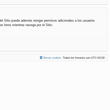
del Sitio puede además otorgar permisos adicionales a los usuarios
os foros mientras navega por el Sitio.
Borrar cookies
Todos los horarios son
UTC+02:00