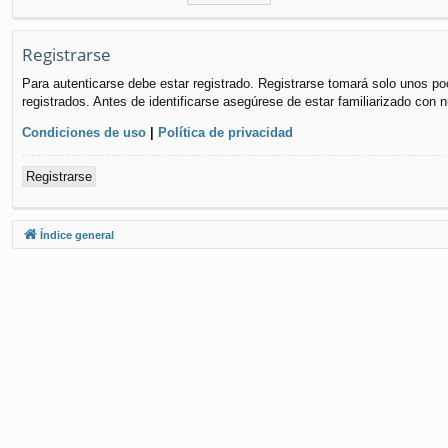
Registrarse
Para autenticarse debe estar registrado. Registrarse tomará solo unos po
registrados. Antes de identificarse asegúrese de estar familiarizado con n
Condiciones de uso
|
Política de privacidad
Registrarse
Índice general