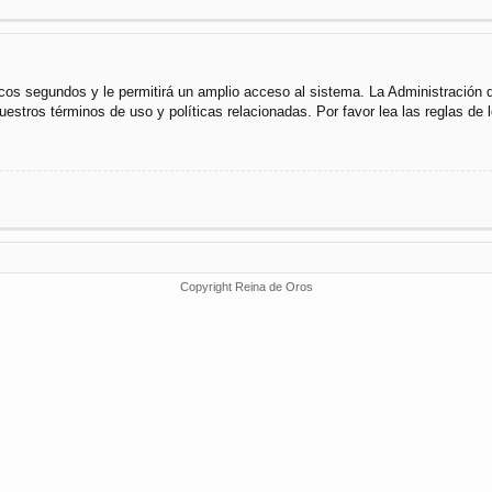
cos segundos y le permitirá un amplio acceso al sistema. La Administración 
uestros términos de uso y políticas relacionadas. Por favor lea las reglas de l
Copyright Reina de Oros