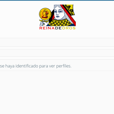
se haya identificado para ver perfiles.