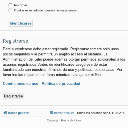
Recordar
Ocultar mi estado de conexión en esta sesión
Registrarse
Para autenticarse debe estar registrado. Registrarse tomará solo unos
pocos segundos y le permitirá un amplio acceso al sistema. La
Administración del Sitio puede además otorgar permisos adicionales a los
usuarios registrados. Antes de identificarse asegúrese de estar
familiarizado con nuestros términos de uso y políticas relacionadas. Por
favor lea las reglas de los foros mientras navega por el Sitio.
Condiciones de uso
|
Política de privacidad
Registrarse
Índice general
Borrar cookies
Todos los horarios son
UTC+02:00
Copyright Reina de Oros