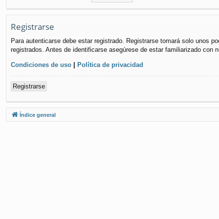
Registrarse
Para autenticarse debe estar registrado. Registrarse tomará solo unos po
registrados. Antes de identificarse asegúrese de estar familiarizado con n
Condiciones de uso
|
Política de privacidad
Registrarse
Índice general