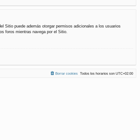
del Sitio puede además otorgar permisos adicionales a los usuarios
os foros mientras navega por el Sitio.
Borrar cookies
Todos los horarios son
UTC+02:00