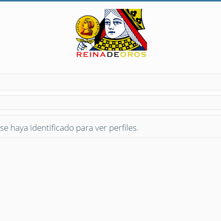
se haya identificado para ver perfiles.