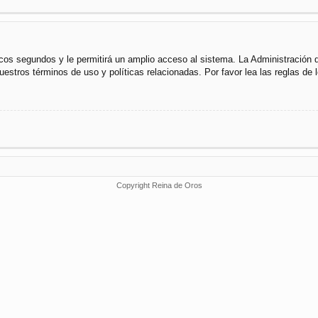
cos segundos y le permitirá un amplio acceso al sistema. La Administración 
uestros términos de uso y políticas relacionadas. Por favor lea las reglas de l
Copyright Reina de Oros