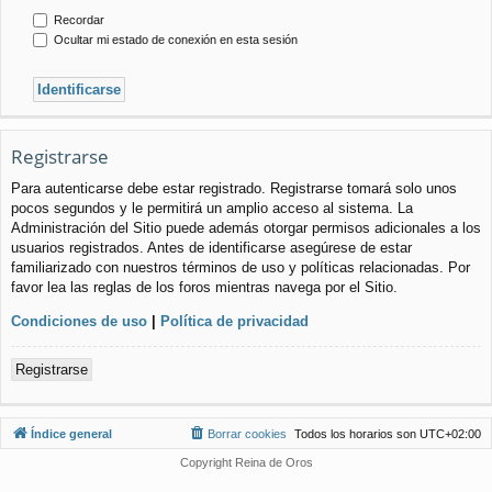
Recordar
Ocultar mi estado de conexión en esta sesión
Registrarse
Para autenticarse debe estar registrado. Registrarse tomará solo unos
pocos segundos y le permitirá un amplio acceso al sistema. La
Administración del Sitio puede además otorgar permisos adicionales a los
usuarios registrados. Antes de identificarse asegúrese de estar
familiarizado con nuestros términos de uso y políticas relacionadas. Por
favor lea las reglas de los foros mientras navega por el Sitio.
Condiciones de uso
|
Política de privacidad
Registrarse
Índice general
Borrar cookies
Todos los horarios son
UTC+02:00
Copyright Reina de Oros