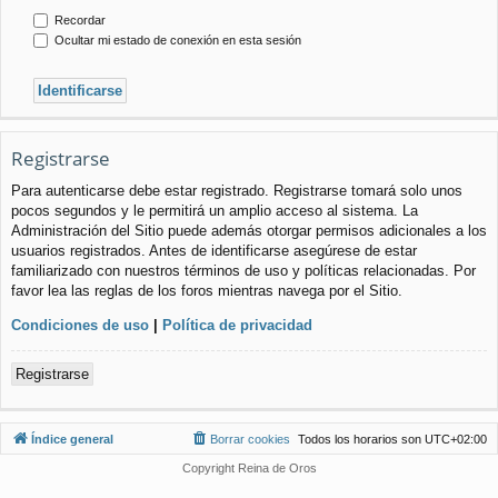
Recordar
Ocultar mi estado de conexión en esta sesión
Registrarse
Para autenticarse debe estar registrado. Registrarse tomará solo unos
pocos segundos y le permitirá un amplio acceso al sistema. La
Administración del Sitio puede además otorgar permisos adicionales a los
usuarios registrados. Antes de identificarse asegúrese de estar
familiarizado con nuestros términos de uso y políticas relacionadas. Por
favor lea las reglas de los foros mientras navega por el Sitio.
Condiciones de uso
|
Política de privacidad
Registrarse
Índice general
Borrar cookies
Todos los horarios son
UTC+02:00
Copyright Reina de Oros