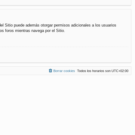
del Sitio puede además otorgar permisos adicionales a los usuarios
os foros mientras navega por el Sitio.
Borrar cookies
Todos los horarios son
UTC+02:00