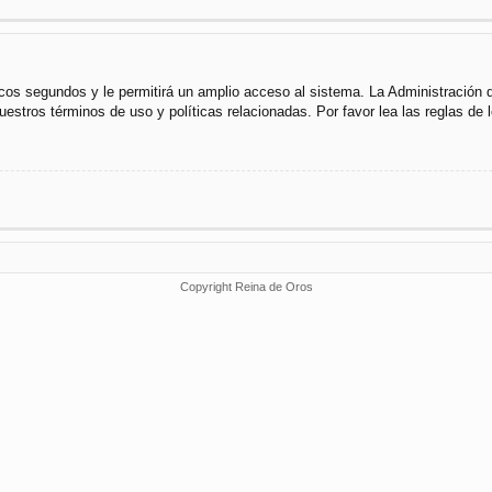
cos segundos y le permitirá un amplio acceso al sistema. La Administración 
uestros términos de uso y políticas relacionadas. Por favor lea las reglas de l
Copyright Reina de Oros