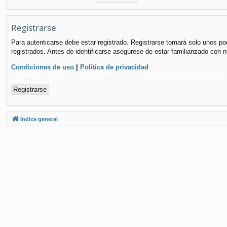
Registrarse
Para autenticarse debe estar registrado. Registrarse tomará solo unos po
registrados. Antes de identificarse asegúrese de estar familiarizado con n
Condiciones de uso
|
Política de privacidad
Registrarse
Índice general