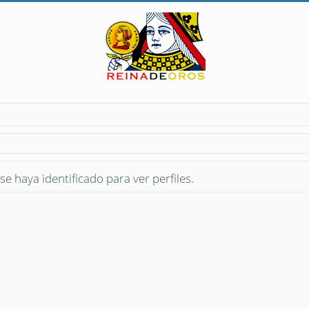
se haya identificado para ver perfiles.