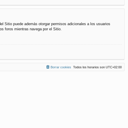
del Sitio puede además otorgar permisos adicionales a los usuarios
os foros mientras navega por el Sitio.
Borrar cookies
Todos los horarios son
UTC+02:00