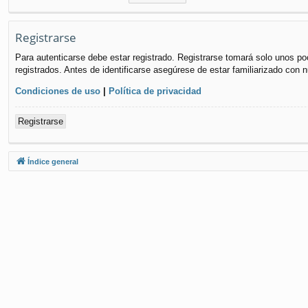
Registrarse
Para autenticarse debe estar registrado. Registrarse tomará solo unos po
registrados. Antes de identificarse asegúrese de estar familiarizado con n
Condiciones de uso
|
Política de privacidad
Registrarse
Índice general