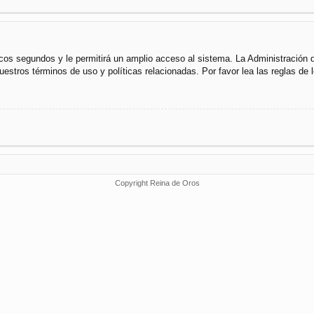
cos segundos y le permitirá un amplio acceso al sistema. La Administración 
uestros términos de uso y políticas relacionadas. Por favor lea las reglas de l
Copyright Reina de Oros