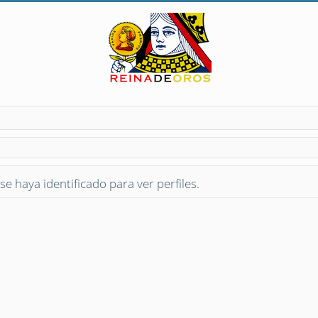
se haya identificado para ver perfiles.