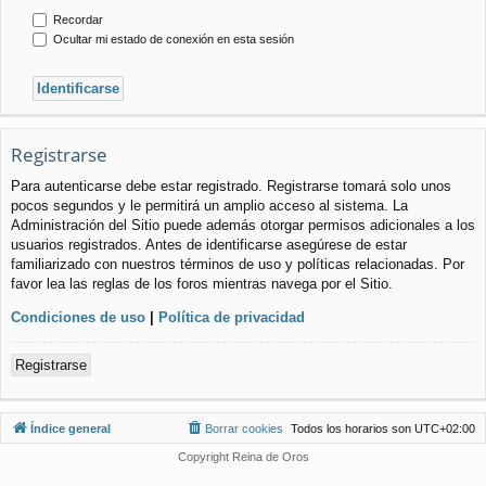
Recordar
Ocultar mi estado de conexión en esta sesión
Registrarse
Para autenticarse debe estar registrado. Registrarse tomará solo unos
pocos segundos y le permitirá un amplio acceso al sistema. La
Administración del Sitio puede además otorgar permisos adicionales a los
usuarios registrados. Antes de identificarse asegúrese de estar
familiarizado con nuestros términos de uso y políticas relacionadas. Por
favor lea las reglas de los foros mientras navega por el Sitio.
Condiciones de uso
|
Política de privacidad
Registrarse
Índice general
Borrar cookies
Todos los horarios son
UTC+02:00
Copyright Reina de Oros