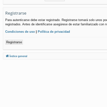
Registrarse
Para autenticarse debe estar registrado. Registrarse tomará solo unos po
registrados. Antes de identificarse asegúrese de estar familiarizado con n
Condiciones de uso
|
Política de privacidad
Registrarse
Índice general