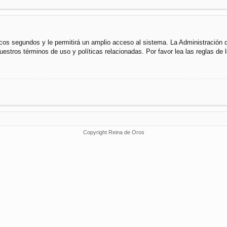
cos segundos y le permitirá un amplio acceso al sistema. La Administración 
uestros términos de uso y políticas relacionadas. Por favor lea las reglas de l
Copyright Reina de Oros