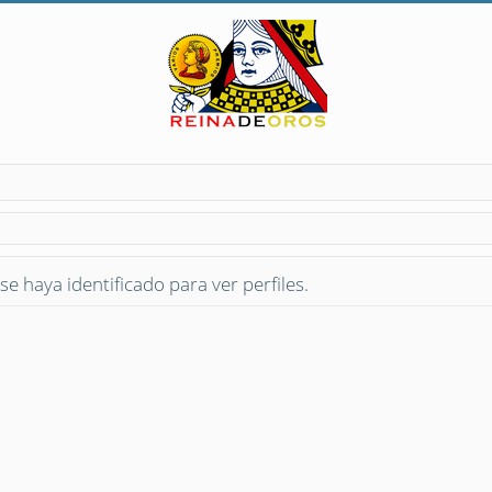
se haya identificado para ver perfiles.