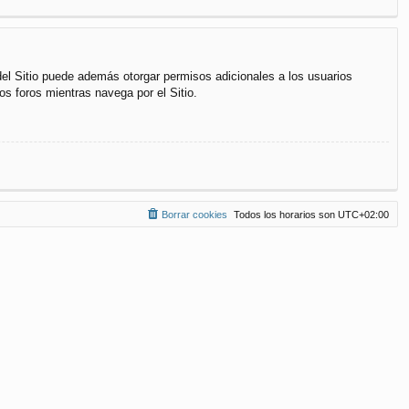
del Sitio puede además otorgar permisos adicionales a los usuarios
os foros mientras navega por el Sitio.
Borrar cookies
Todos los horarios son
UTC+02:00