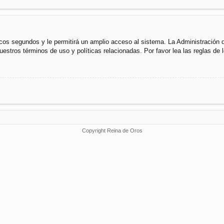
cos segundos y le permitirá un amplio acceso al sistema. La Administración 
uestros términos de uso y políticas relacionadas. Por favor lea las reglas de l
Copyright Reina de Oros