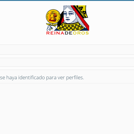
se haya identificado para ver perfiles.