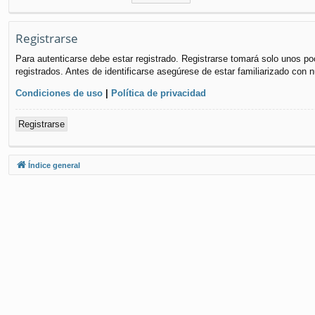
Registrarse
Para autenticarse debe estar registrado. Registrarse tomará solo unos po
registrados. Antes de identificarse asegúrese de estar familiarizado con n
Condiciones de uso
|
Política de privacidad
Registrarse
Índice general