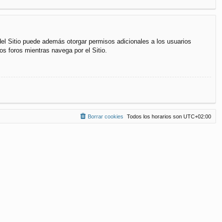
del Sitio puede además otorgar permisos adicionales a los usuarios
os foros mientras navega por el Sitio.
Borrar cookies
Todos los horarios son
UTC+02:00