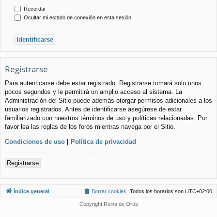
Recordar
Ocultar mi estado de conexión en esta sesión
Registrarse
Para autenticarse debe estar registrado. Registrarse tomará solo unos
pocos segundos y le permitirá un amplio acceso al sistema. La
Administración del Sitio puede además otorgar permisos adicionales a los
usuarios registrados. Antes de identificarse asegúrese de estar
familiarizado con nuestros términos de uso y políticas relacionadas. Por
favor lea las reglas de los foros mientras navega por el Sitio.
Condiciones de uso
|
Política de privacidad
Registrarse
Índice general
Borrar cookies
Todos los horarios son
UTC+02:00
Copyright Reina de Oros