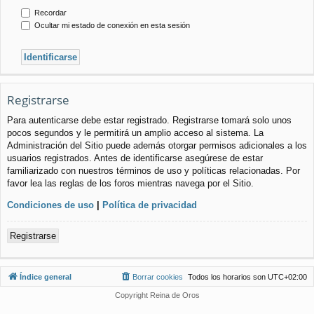
Recordar
Ocultar mi estado de conexión en esta sesión
Registrarse
Para autenticarse debe estar registrado. Registrarse tomará solo unos
pocos segundos y le permitirá un amplio acceso al sistema. La
Administración del Sitio puede además otorgar permisos adicionales a los
usuarios registrados. Antes de identificarse asegúrese de estar
familiarizado con nuestros términos de uso y políticas relacionadas. Por
favor lea las reglas de los foros mientras navega por el Sitio.
Condiciones de uso
|
Política de privacidad
Registrarse
Índice general
Borrar cookies
Todos los horarios son
UTC+02:00
Copyright Reina de Oros