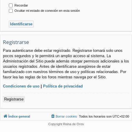
Recordar
Ocultar mi estado de conexión en esta sesión
Registrarse
Para autenticarse debe estar registrado. Registrarse tomará solo unos
pocos segundos y le permitirá un amplio acceso al sistema. La
Administración del Sitio puede además otorgar permisos adicionales a los
usuarios registrados. Antes de identificarse asegúrese de estar
familiarizado con nuestros términos de uso y políticas relacionadas. Por
favor lea las reglas de los foros mientras navega por el Sitio.
Condiciones de uso
|
Política de privacidad
Registrarse
Índice general
Borrar cookies
Todos los horarios son
UTC+02:00
Copyright Reina de Oros