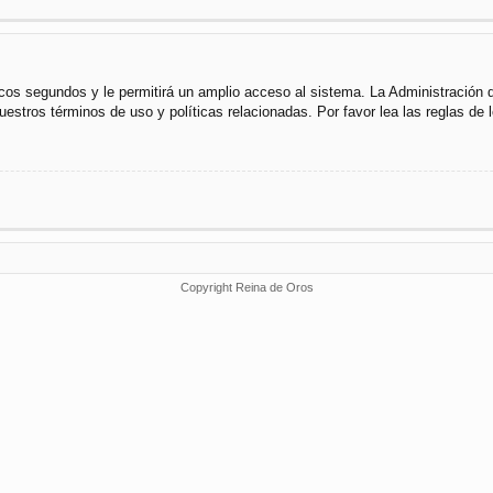
cos segundos y le permitirá un amplio acceso al sistema. La Administración 
uestros términos de uso y políticas relacionadas. Por favor lea las reglas de l
Copyright Reina de Oros