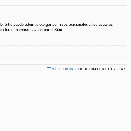
del Sitio puede además otorgar permisos adicionales a los usuarios
os foros mientras navega por el Sitio.
Borrar cookies
Todos los horarios son
UTC+02:00