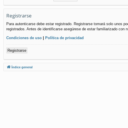
Registrarse
Para autenticarse debe estar registrado. Registrarse tomará solo unos po
registrados. Antes de identificarse asegúrese de estar familiarizado con n
Condiciones de uso
|
Política de privacidad
Registrarse
Índice general