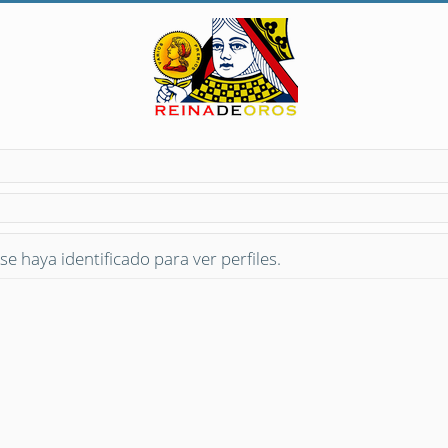
se haya identificado para ver perfiles.