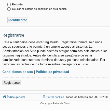
Recordar
Ocultar mi estado de conexión en esta sesión
Registrarse
Para autenticarse debe estar registrado. Registrarse tomará solo unos
pocos segundos y le permitirá un amplio acceso al sistema. La
Administración del Sitio puede además otorgar permisos adicionales a los
usuarios registrados. Antes de identificarse asegúrese de estar
familiarizado con nuestros términos de uso y políticas relacionadas. Por
favor lea las reglas de los foros mientras navega por el Sitio.
Condiciones de uso
|
Política de privacidad
Registrarse
Índice general
Borrar cookies
Todos los horarios son
UTC+02:00
Copyright Reina de Oros