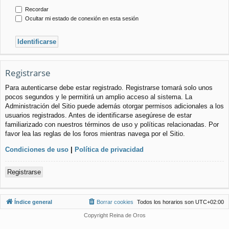
Recordar
Ocultar mi estado de conexión en esta sesión
Registrarse
Para autenticarse debe estar registrado. Registrarse tomará solo unos
pocos segundos y le permitirá un amplio acceso al sistema. La
Administración del Sitio puede además otorgar permisos adicionales a los
usuarios registrados. Antes de identificarse asegúrese de estar
familiarizado con nuestros términos de uso y políticas relacionadas. Por
favor lea las reglas de los foros mientras navega por el Sitio.
Condiciones de uso
|
Política de privacidad
Registrarse
Índice general
Borrar cookies
Todos los horarios son
UTC+02:00
Copyright Reina de Oros